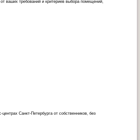
 от ваших требований и критериев выбора помещений,
центрах Санкт-Петербурга от собственников, без