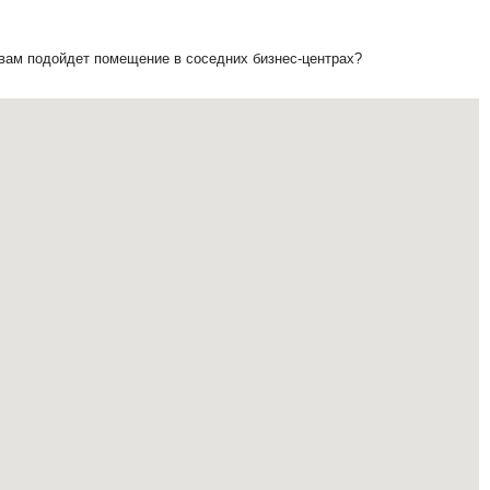
 вам подойдет помещение в соседних бизнес-центрах?