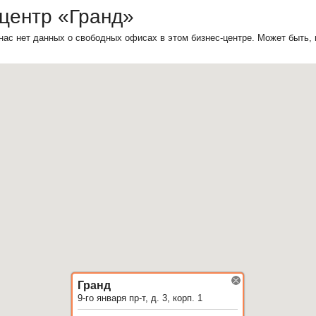
центр «Гранд»
нас нет данных о свободных офисах в этом бизнес-центре. Может быть,
Гранд
9-го января пр-т, д. 3, корп. 1