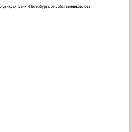
центрах Санкт-Петербурга от собственников, без