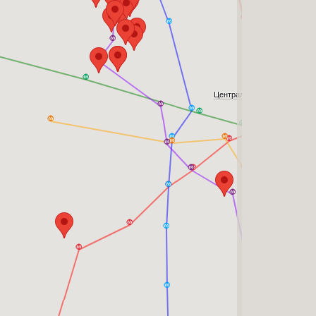
Центральный