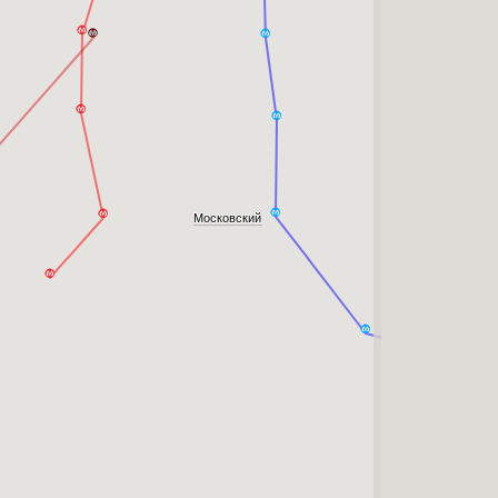
Московский