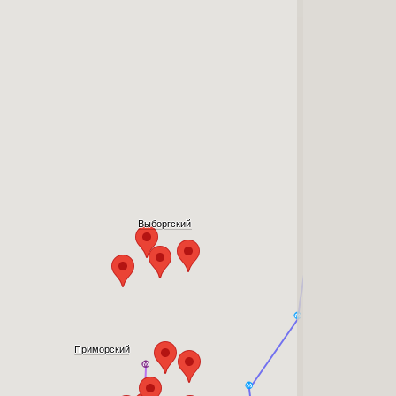
Выборгский
Приморский