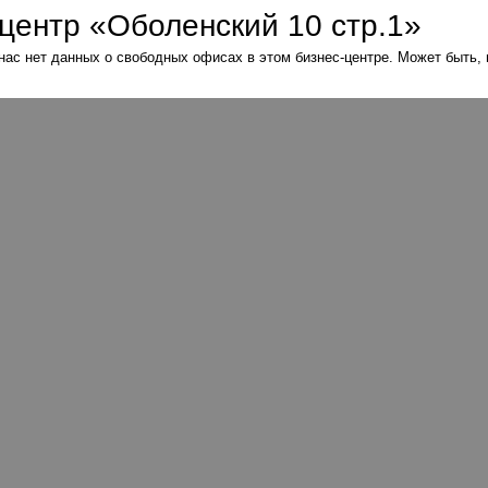
центр «Оболенский 10 стр.1»
нас нет данных о свободных офисах в этом бизнес-центре. Может быть,