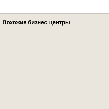
Похожие бизнес-центры