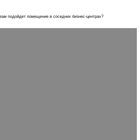
 вам подойдет помещение в соседних бизнес-центрах?