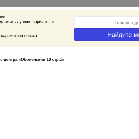
рос.
дложить лучшие варианты и
.
 параметров поиска.
с-центра «Оболенский 10 стр.1»