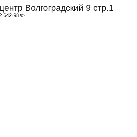
центр Волгоградский 9 стр.1
2 642-98-46