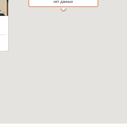
нет данных