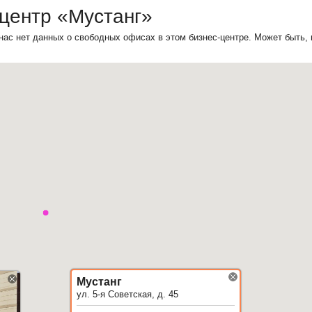
центр «Мустанг»
нас нет данных о свободных офисах в этом бизнес-центре. Может быть,
Мустанг
ул. 5-я Советская, д. 45