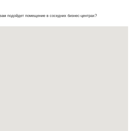
 вам подойдет помещение в соседних бизнес-центрах?