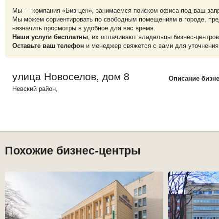
Мы — компания «Биз-цен», занимаемся поиском офиса под ваш зап
Мы можем сориентировать по свободным помещениям в городе, пре
назначить просмотры в удобное для вас время.
Наши услуги бесплатны
, их оплачивают владельцы бизнес-центров
Оставьте ваш телефон
и менеджер свяжется с вами для уточнения
улица Новоселов, дом 8
Описание бизне
Невский
район,
Похожие бизнес-центры