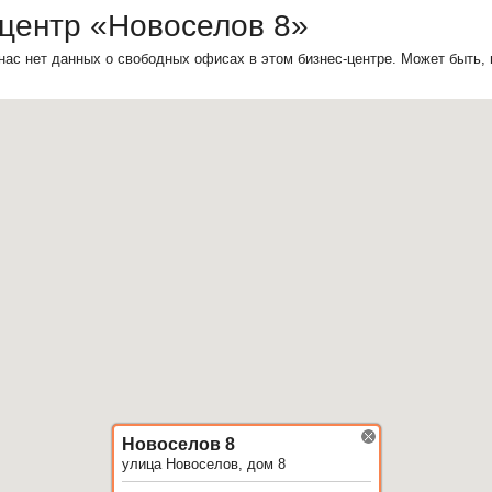
-центр «Новоселов 8»
нас нет данных о свободных офисах в этом бизнес-центре. Может быть,
Новоселов 8
улица Новоселов, дом 8