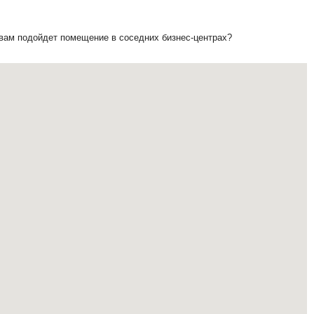
 вам подойдет помещение в соседних бизнес-центрах?