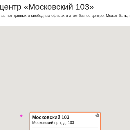
-центр «Московский 103»
нас нет данных о свободных офисах в этом бизнес-центре. Может быть,
Московский 103
Московский пр-т, д. 103