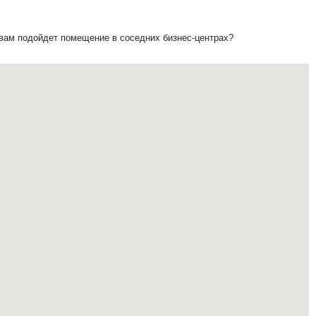
 вам подойдет помещение в соседних бизнес-центрах?