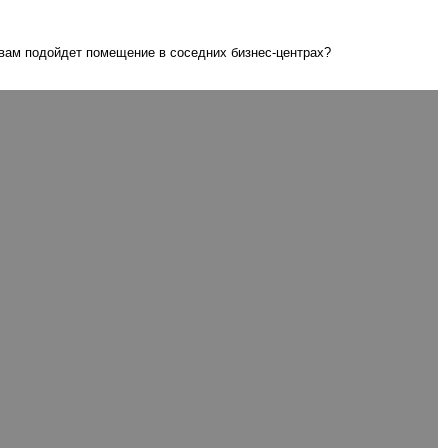
 вам подойдет помещение в соседних бизнес-центрах?