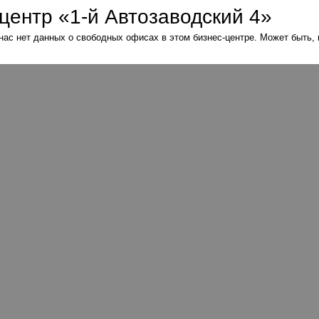
центр «1-й Автозаводский 4»
нас нет данных о свободных офисах в этом бизнес-центре. Может быть,