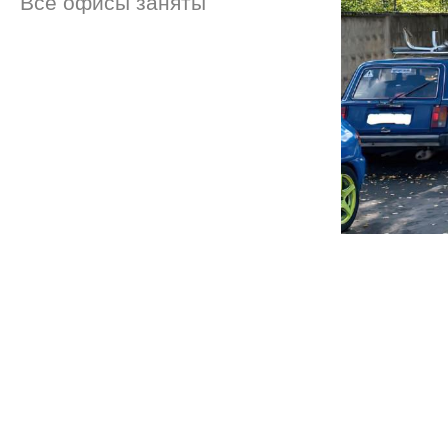
Все офисы заняты