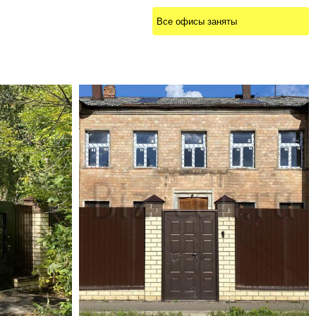
Все офисы заняты