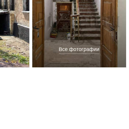
Все фотографии