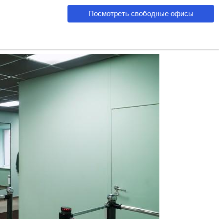
Посмотреть свободные офисы