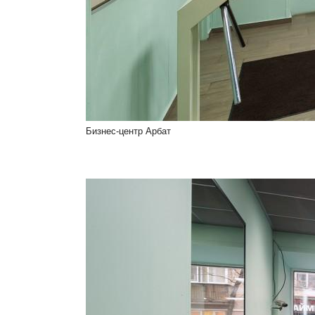
Бизнес-центр Арбат