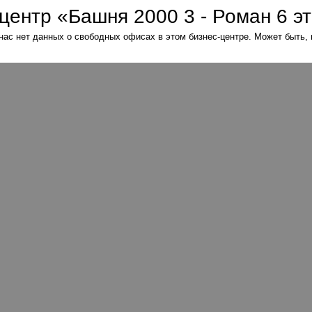
нас нет данных о свободных офисах в этом бизнес-центре. Может быть,