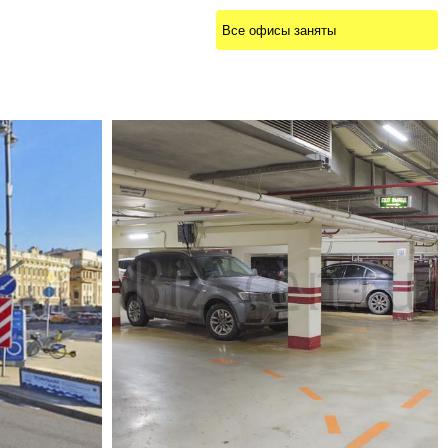
Все офисы заняты