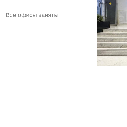
Все офисы заняты