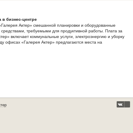
 в бизнес-центре
«Галерея Актер» смешанной планировки и оборудованные
средствами, требуемыми для продуктивной работы. Плата за
тер» включает коммунальные услуги, электроэнергию и уборку
ду офисах «Галерея Актер» предлагаются места на
ктер