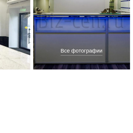
Все фотографии