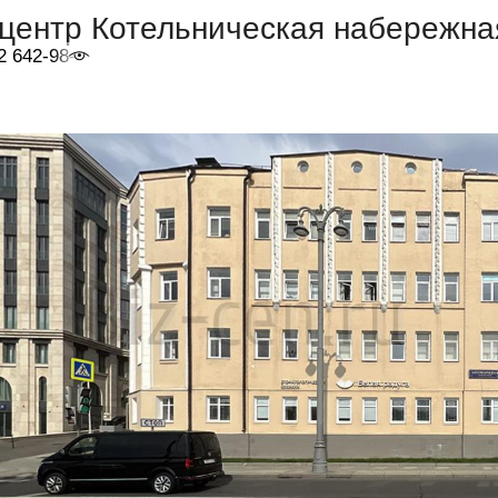
2 642-98-46