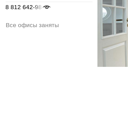
8 812 642-98-46
Все офисы заняты