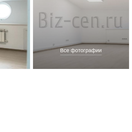
Все фотографии