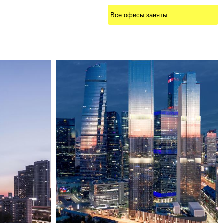
Все офисы заняты