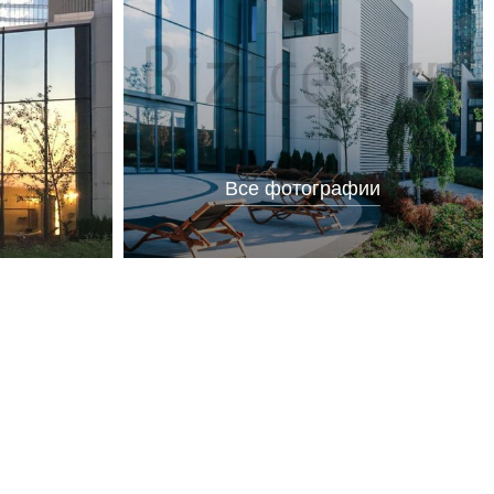
Все фотографии