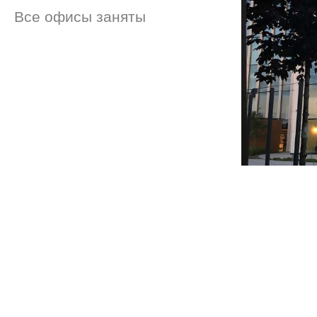
Все офисы заняты