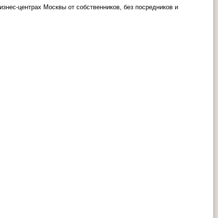
знес-центрах Москвы от собственников, без посредников и