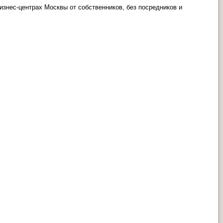
знес-центрах Москвы от собственников, без посредников и