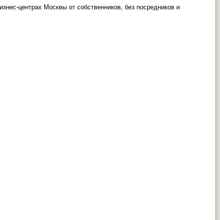
знес-центрах Москвы от собственников, без посредников и