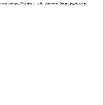
знес-центрах Москвы от собственников, без посредников и