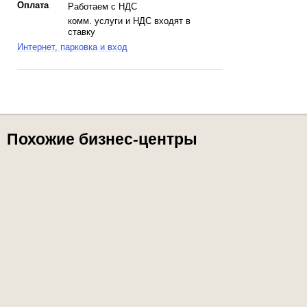
Оплата
Работаем с НДС
комм. услуги и НДС входят в
ставку
Интернет, парковка и вход
Похожие бизнес-центры