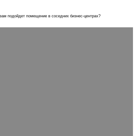
 вам подойдет помещение в соседних бизнес-центрах?