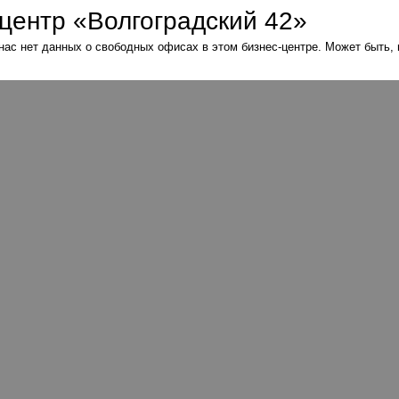
центр «Волгоградский 42»
нас нет данных о свободных офисах в этом бизнес-центре. Может быть,