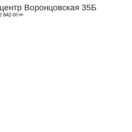
-центр Воронцовская 35Б
2 642-98-46