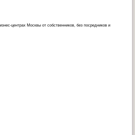
знес-центрах Москвы от собственников, без посредников и