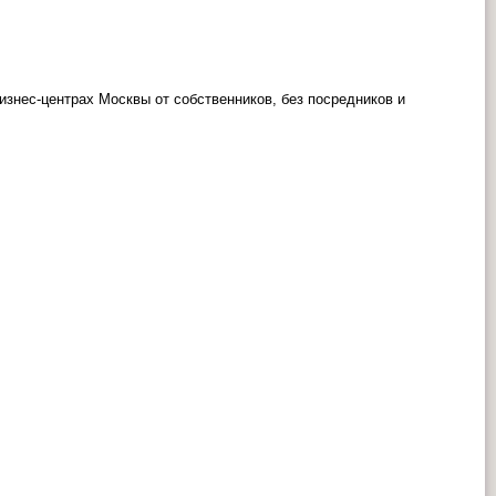
знес-центрах Москвы от собственников, без посредников и