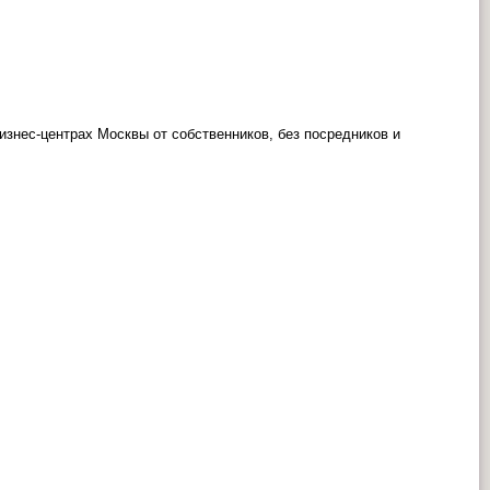
знес-центрах Москвы от собственников, без посредников и