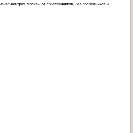
знес-центрах Москвы от собственников, без посредников и